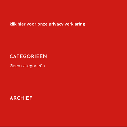
klik hier voor onze privacy verklaring
CATEGORIEËN
Geen categorieën
ARCHIEF