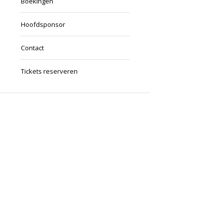
Boekingen
Hoofdsponsor
Contact
Tickets reserveren