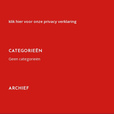
klik hier voor onze privacy verklaring
CATEGORIEËN
Geen categorieën
ARCHIEF